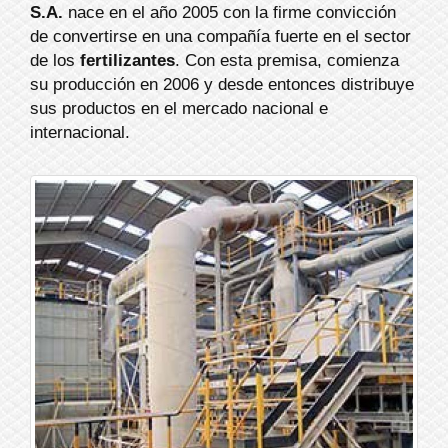
S.A.
nace en el año 2005 con la firme convicción
de convertirse en una compañía fuerte en el sector
de los
fertilizantes
. Con esta premisa, comienza
su producción en 2006 y desde entonces distribuye
sus productos en el mercado nacional e
internacional.