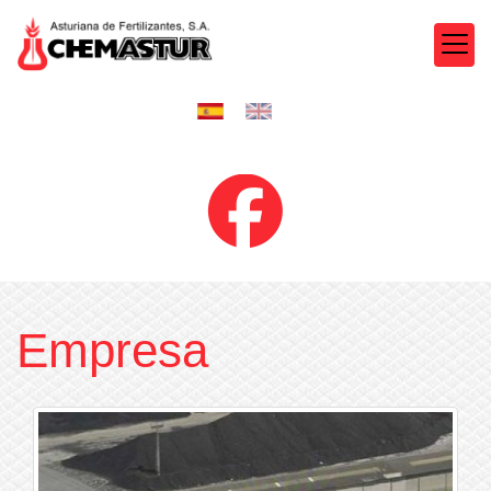
Empresa