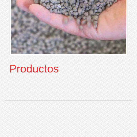
Productos