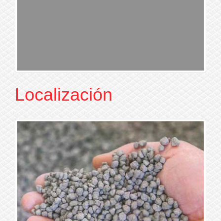
Localización