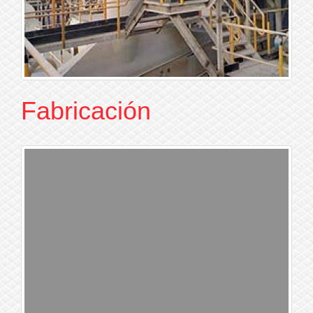
Fabricación