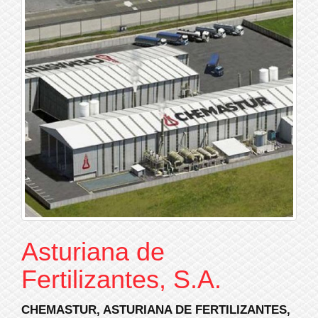
Asturiana de
Fertilizantes, S.A.
CHEMASTUR, ASTURIANA DE FERTILIZANTES,