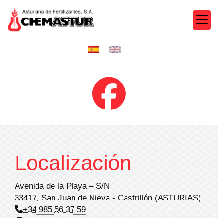
Localización
Avenida de la Playa – S/N
33417, San Juan de Nieva - Castrillón (ASTURIAS)
+34 985 56 37 59